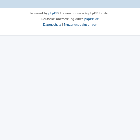
Powered by
phpBB
® Forum Software © phpBB Limited
Deutsche Übersetzung durch
phpBB.de
Datenschutz
|
Nutzungsbedingungen