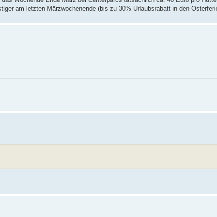
stiger am letzten Märzwochenende (bis zu 30% Urlaubsrabatt in den Osterfer