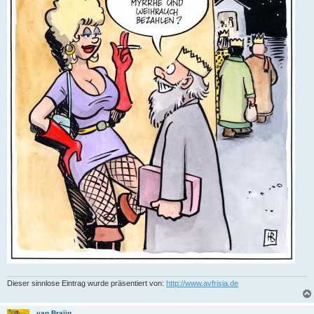
Dieser sinnlose Eintrag wurde präsentiert von:
http://www.avfrisia.de
van Braijn