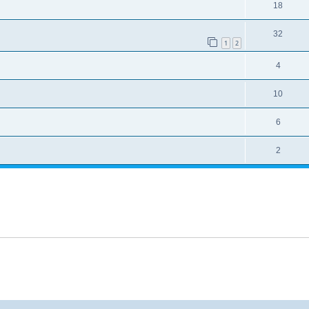
18
32
1
2
4
10
6
2