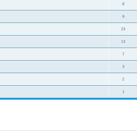
8
9
23
13
7
3
2
1