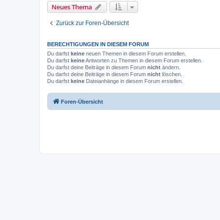
Neues Thema
Zurück zur Foren-Übersicht
BERECHTIGUNGEN IN DIESEM FORUM
Du darfst
keine
neuen Themen in diesem Forum erstellen.
Du darfst
keine
Antworten zu Themen in diesem Forum erstellen.
Du darfst deine Beiträge in diesem Forum
nicht
ändern.
Du darfst deine Beiträge in diesem Forum
nicht
löschen.
Du darfst
keine
Dateianhänge in diesem Forum erstellen.
Foren-Übersicht