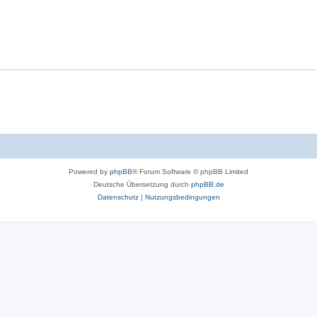
Powered by
phpBB
® Forum Software © phpBB Limited
Deutsche Übersetzung durch
phpBB.de
Datenschutz
|
Nutzungsbedingungen