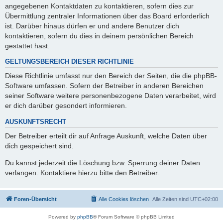
angegebenen Kontaktdaten zu kontaktieren, sofern dies zur
Übermittlung zentraler Informationen über das Board erforderlich
ist. Darüber hinaus dürfen er und andere Benutzer dich
kontaktieren, sofern du dies in deinem persönlichen Bereich
gestattet hast.
GELTUNGSBEREICH DIESER RICHTLINIE
Diese Richtlinie umfasst nur den Bereich der Seiten, die die phpBB-
Software umfassen. Sofern der Betreiber in anderen Bereichen
seiner Software weitere personenbezogene Daten verarbeitet, wird
er dich darüber gesondert informieren.
AUSKUNFTSRECHT
Der Betreiber erteilt dir auf Anfrage Auskunft, welche Daten über
dich gespeichert sind.
Du kannst jederzeit die Löschung bzw. Sperrung deiner Daten
verlangen. Kontaktiere hierzu bitte den Betreiber.
Foren-Übersicht
Alle Cookies löschen
Alle Zeiten sind
UTC+02:00
Powered by
phpBB
® Forum Software © phpBB Limited