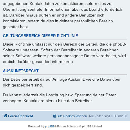
angegebenen Kontaktdaten zu kontaktieren, sofern dies zur
Übermittlung zentraler Informationen über das Board erforderlich
ist. Darüber hinaus dürfen er und andere Benutzer dich
kontaktieren, sofern du dies in deinem persönlichen Bereich
gestattet hast.
GELTUNGSBEREICH DIESER RICHTLINIE
Diese Richtlinie umfasst nur den Bereich der Seiten, die die phpBB-
Software umfassen. Sofern der Betreiber in anderen Bereichen
seiner Software weitere personenbezogene Daten verarbeitet, wird
er dich darüber gesondert informieren.
AUSKUNFTSRECHT
Der Betreiber erteilt dir auf Anfrage Auskunft, welche Daten über
dich gespeichert sind.
Du kannst jederzeit die Löschung bzw. Sperrung deiner Daten
verlangen. Kontaktiere hierzu bitte den Betreiber.
Foren-Übersicht
Alle Cookies löschen
Alle Zeiten sind
UTC+02:00
Powered by
phpBB
® Forum Software © phpBB Limited