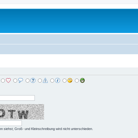
hn siehst; Groß- und Kleinschreibung wird nicht unterschieden.