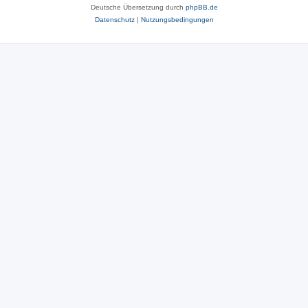
Deutsche Übersetzung durch
phpBB.de
Datenschutz
|
Nutzungsbedingungen