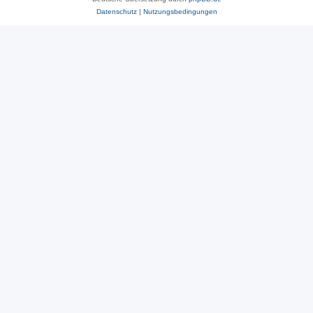
Datenschutz
|
Nutzungsbedingungen