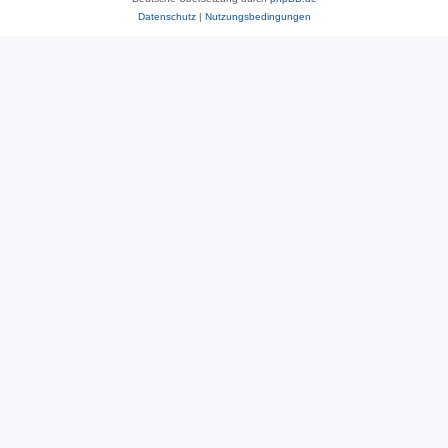
Datenschutz
|
Nutzungsbedingungen