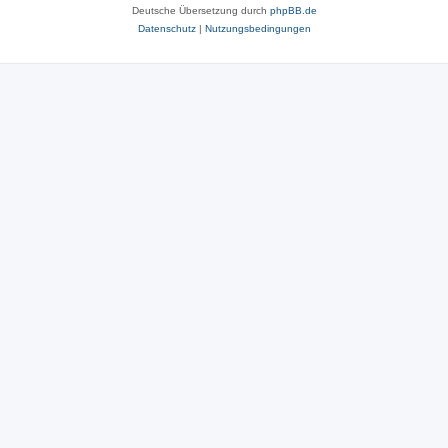
Deutsche Übersetzung durch
phpBB.de
Datenschutz
|
Nutzungsbedingungen