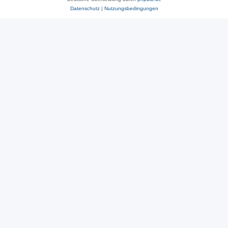
Datenschutz
|
Nutzungsbedingungen