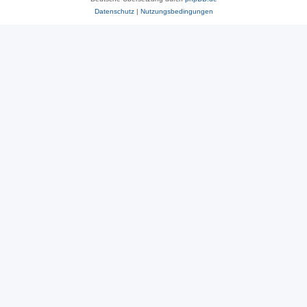
Datenschutz
|
Nutzungsbedingungen