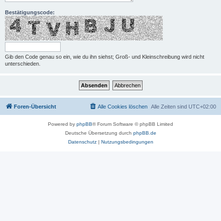
Bestätigungscode:
Gib den Code genau so ein, wie du ihn siehst; Groß- und Kleinschreibung wird nicht
unterschieden.
Foren-Übersicht
Alle Cookies löschen
Alle Zeiten sind
UTC+02:00
Powered by
phpBB
® Forum Software © phpBB Limited
Deutsche Übersetzung durch
phpBB.de
Datenschutz
|
Nutzungsbedingungen