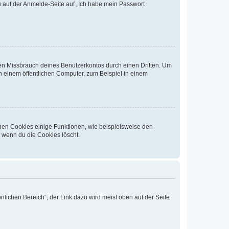
du auf der Anmelde-Seite auf „Ich habe mein Passwort
den Missbrauch deines Benutzerkontos durch einen Dritten. Um
 einem öffentlichen Computer, zum Beispiel in einem
chen Cookies einige Funktionen, wie beispielsweise den
, wenn du die Cookies löscht.
nlichen Bereich“; der Link dazu wird meist oben auf der Seite